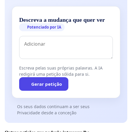
Descreva a mudança que quer ver
Potenciado por IA
Escreva pelas suas próprias palavras. A IA
redigirá uma petição sólida para si.
Gerar petição
Os seus dados continuam a ser seus
Privacidade desde a conceção