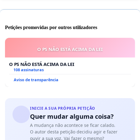
Petições promovidas por outros utilizadores
O PS NÃO ESTÁ ACIMA DA LEI
O PS NÃO ESTÁ ACIMA DA LEI
108 assinaturas
Aviso de transparência
INICIE A SUA PRÓPRIA PETIÇÃO
Quer mudar alguma coisa?
A mudança não acontece se ficar calado.
O autor desta petição decidiu agir e fazer
ouvir a sua voz. Vai fazer o mesmo?