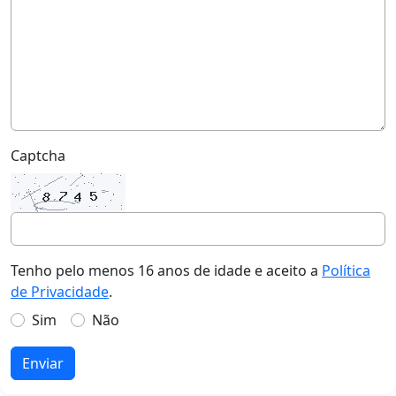
Captcha
Tenho pelo menos 16 anos de idade e aceito a
Política
de Privacidade
.
Sim
Não
Enviar