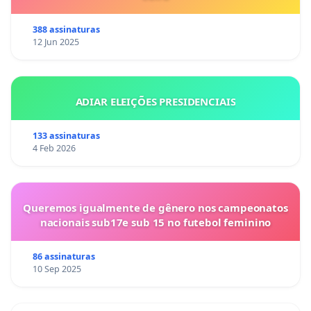
388 assinaturas
12 Jun 2025
ADIAR ELEIÇÕES PRESIDENCIAIS
133 assinaturas
4 Feb 2026
Queremos igualmente de gênero nos campeonatos
nacionais sub17e sub 15 no futebol feminino
86 assinaturas
10 Sep 2025