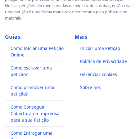
Nossas petições são mencionadas na mídia todos os dias, então criar
uma petição é uma ótima maneira de ser notado pelo público e os
maiorais.
Guias
Mais
Como Iniciar uma Petição
Iniciar uma Petição
Online
Política de Privacidade
Como escrever uma
petição?
Gerenciar cookies
Como promover uma
Sobre nós
petição?
Como Conseguir
Cobertura na Imprensa
para a sua Petição
Como Entregar uma