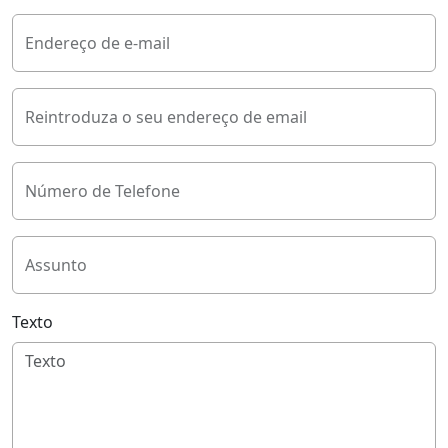
Endereço de e-mail
Reintroduza o seu endereço de email
Número de Telefone
Assunto
Texto