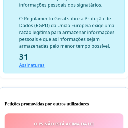
informações pessoais dos signatários.
O Regulamento Geral sobre a Proteção de
Dados (RGPD) da União Europeia exige uma
razão legítima para armazenar informações
pessoais e que as informações sejam
armazenadas pelo menor tempo possível.
31
Assinaturas
Petições promovidas por outros utilizadores
O PS NÃO ESTÁ ACIMA DA LEI