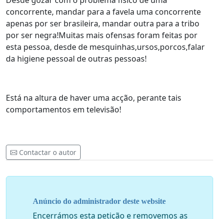
Desde gozar com o problema fisico de uma
concorrente, mandar para a favela uma concorrente
apenas por ser brasileira, mandar outra para a tribo
por ser negra!Muitas mais ofensas foram feitas por
esta pessoa, desde de mesquinhas,ursos,porcos,falar
da higiene pessoal de outras pessoas!
Está na altura de haver uma acção, perante tais
comportamentos em televisão!
Contactar o autor
Anúncio do administrador deste website
Encerrámos esta petição e removemos as