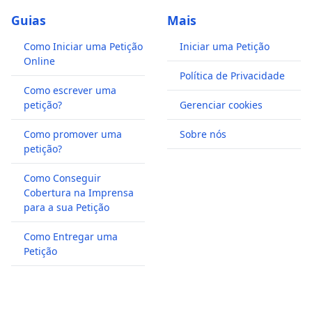
Guias
Mais
Como Iniciar uma Petição
Iniciar uma Petição
Online
Política de Privacidade
Como escrever uma
petição?
Gerenciar cookies
Como promover uma
Sobre nós
petição?
Como Conseguir
Cobertura na Imprensa
para a sua Petição
Como Entregar uma
Petição