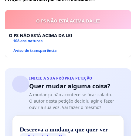
O PS NÃO ESTÁ ACIMA DA LEI
O PS NÃO ESTÁ ACIMA DA LEI
108 assinaturas
Aviso de transparência
INICIE A SUA PRÓPRIA PETIÇÃO
Quer mudar alguma coisa?
A mudança não acontece se ficar calado.
O autor desta petição decidiu agir e fazer
ouvir a sua voz. Vai fazer o mesmo?
Descreva a mudança que quer ver