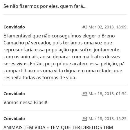
Se não fizermos por eles, quem fará...
Convidado
#2
Mar 02, 2013, 18:09
É lamentável que não conseguimos eleger o Breno
Camacho p/ vereador, pois teríamos uma voz que
representaria essa população que sofre, juntamente
com os animais, ao se deparar com maltratos desses
seres vivos. Então, peço p/ que acatem essa petição, p/
compartilharmos uma vida digna em uma cidade, que
respeita todas as formas de vida.
Convidado
#3
Mar 18, 2013, 01:34
Vamos nessa Brasil!
Convidado
#4
Mar 18, 2013, 15:25
ANIMAIS TEM VIDA E TEM QUE TER DIREITOS TBM