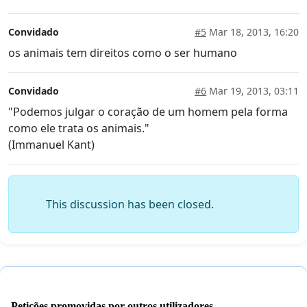
Convidado
#5
Mar 18, 2013, 16:20
os animais tem direitos como o ser humano
Convidado
#6
Mar 19, 2013, 03:11
"Podemos julgar o coração de um homem pela forma
como ele trata os animais."
(Immanuel Kant)
This discussion has been closed.
Petições promovidas por outros utilizadores