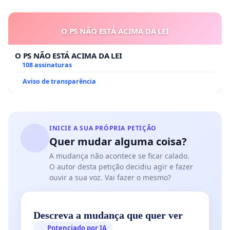
O PS NÃO ESTÁ ACIMA DA LEI
O PS NÃO ESTÁ ACIMA DA LEI
108 assinaturas
Aviso de transparência
INICIE A SUA PRÓPRIA PETIÇÃO
Quer mudar alguma coisa?
A mudança não acontece se ficar calado.
O autor desta petição decidiu agir e fazer
ouvir a sua voz. Vai fazer o mesmo?
Descreva a mudança que quer ver
Potenciado por IA