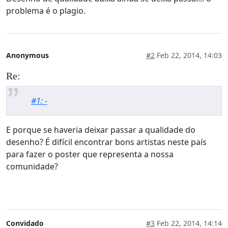
problema é o plagio.
Anonymous
#2
Feb 22, 2014, 14:03
Re:
#1: -
E porque se haveria deixar passar a qualidade do
desenho? É difícil encontrar bons artistas neste país
para fazer o poster que representa a nossa
comunidade?
Convidado
#3
Feb 22, 2014, 14:14