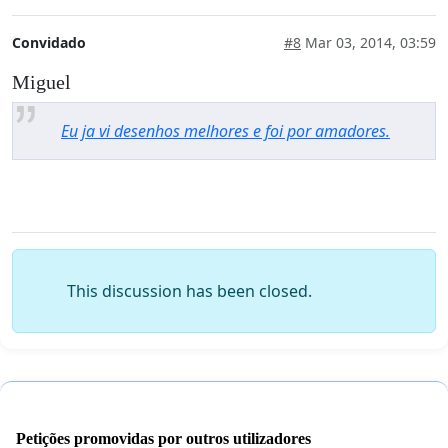
Convidado
#8
Mar 03, 2014, 03:59
Miguel
Eu ja vi desenhos melhores e foi por amadores.
This discussion has been closed.
Petições promovidas por outros utilizadores