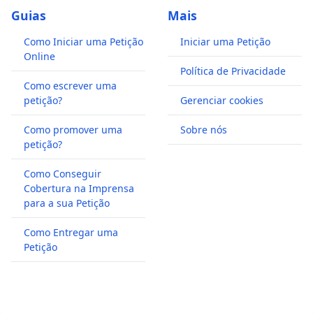
Guias
Mais
Como Iniciar uma Petição
Iniciar uma Petição
Online
Política de Privacidade
Como escrever uma
petição?
Gerenciar cookies
Como promover uma
Sobre nós
petição?
Como Conseguir
Cobertura na Imprensa
para a sua Petição
Como Entregar uma
Petição