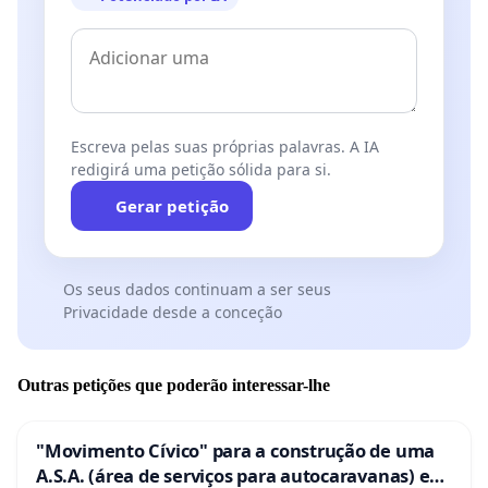
Escreva pelas suas próprias palavras. A IA
redigirá uma petição sólida para si.
Gerar petição
Os seus dados continuam a ser seus
Privacidade desde a conceção
Outras petições que poderão interessar-lhe
"Movimento Cívico" para a construção de uma
A.S.A. (área de serviços para autocaravanas) em