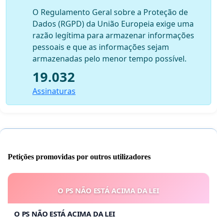
O Regulamento Geral sobre a Proteção de
Dados (RGPD) da União Europeia exige uma
razão legítima para armazenar informações
pessoais e que as informações sejam
armazenadas pelo menor tempo possível.
19.032
Assinaturas
Petições promovidas por outros utilizadores
O PS NÃO ESTÁ ACIMA DA LEI
O PS NÃO ESTÁ ACIMA DA LEI