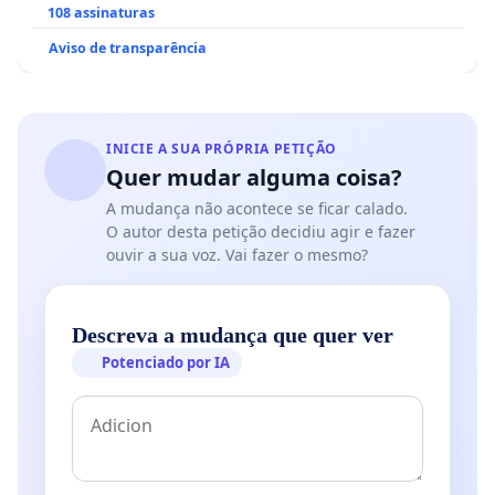
108 assinaturas
Aviso de transparência
INICIE A SUA PRÓPRIA PETIÇÃO
Quer mudar alguma coisa?
A mudança não acontece se ficar calado.
O autor desta petição decidiu agir e fazer
ouvir a sua voz. Vai fazer o mesmo?
Descreva a mudança que quer ver
Potenciado por IA