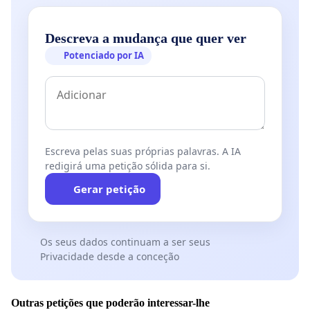
Descreva a mudança que quer ver
Potenciado por IA
Escreva pelas suas próprias palavras. A IA
redigirá uma petição sólida para si.
Gerar petição
Os seus dados continuam a ser seus
Privacidade desde a conceção
Outras petições que poderão interessar-lhe