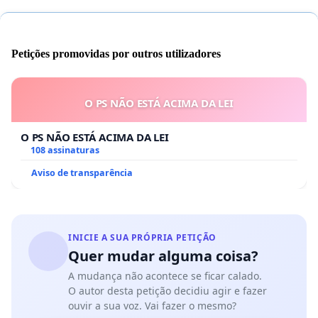
Petições promovidas por outros utilizadores
O PS NÃO ESTÁ ACIMA DA LEI
O PS NÃO ESTÁ ACIMA DA LEI
108 assinaturas
Aviso de transparência
INICIE A SUA PRÓPRIA PETIÇÃO
Quer mudar alguma coisa?
A mudança não acontece se ficar calado.
O autor desta petição decidiu agir e fazer
ouvir a sua voz. Vai fazer o mesmo?