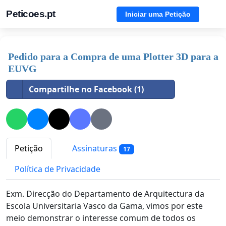
Peticoes.pt
Iniciar uma Petição
Pedido para a Compra de uma Plotter 3D para a
EUVG
Compartilhe no Facebook (1)
Petição
Assinaturas
17
Política de Privacidade
Exm. Direcção do Departamento de Arquitectura da
Escola Universitaria Vasco da Gama, vimos por este
meio demonstrar o interesse comum de todos os