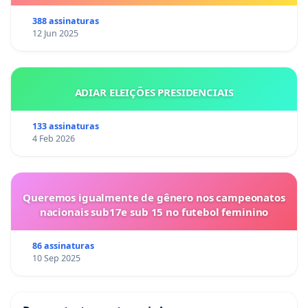
388 assinaturas
12 Jun 2025
ADIAR ELEIÇÕES PRESIDENCIAIS
133 assinaturas
4 Feb 2026
Queremos igualmente de gênero nos campeonatos
nacionais sub17e sub 15 no futebol feminino
86 assinaturas
10 Sep 2025