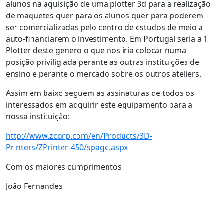
alunos na aquisição de uma plotter 3d para a realização
de maquetes quer para os alunos quer para poderem
ser comercializadas pelo centro de estudos de meio a
auto-financiarem o investimento. Em Portugal seria a 1
Plotter deste genero o que nos iria colocar numa
posição priviligiada perante as outras instituições de
ensino e perante o mercado sobre os outros ateliers.
Assim em baixo seguem as assinaturas de todos os
interessados em adquirir este equipamento para a
nossa instituição:
http://www.zcorp.com/en/Products/3D-
Printers/ZPrinter-450/spage.aspx
Com os maiores cumprimentos
João Fernandes