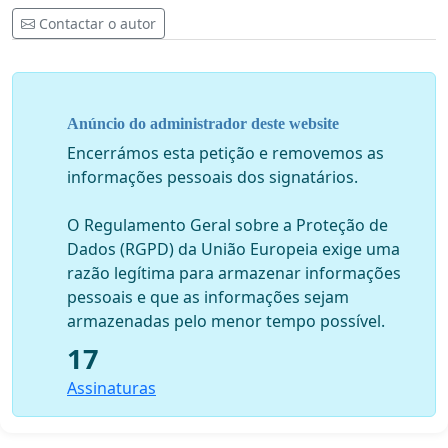
Contactar o autor
Anúncio do administrador deste website
Encerrámos esta petição e removemos as
informações pessoais dos signatários.
O Regulamento Geral sobre a Proteção de
Dados (RGPD) da União Europeia exige uma
razão legítima para armazenar informações
pessoais e que as informações sejam
armazenadas pelo menor tempo possível.
17
Assinaturas