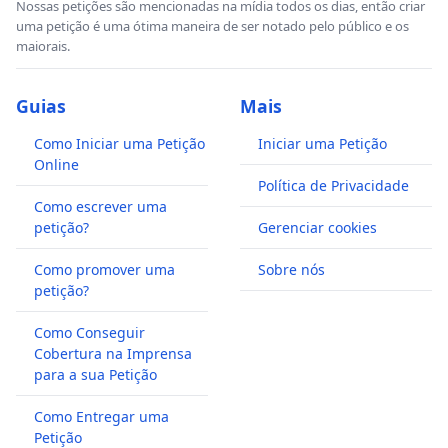
Nossas petições são mencionadas na mídia todos os dias, então criar
uma petição é uma ótima maneira de ser notado pelo público e os
maiorais.
Guias
Mais
Como Iniciar uma Petição
Iniciar uma Petição
Online
Política de Privacidade
Como escrever uma
petição?
Gerenciar cookies
Como promover uma
Sobre nós
petição?
Como Conseguir
Cobertura na Imprensa
para a sua Petição
Como Entregar uma
Petição