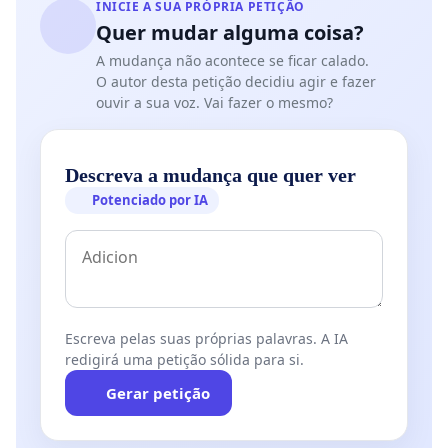
INICIE A SUA PRÓPRIA PETIÇÃO
Quer mudar alguma coisa?
A mudança não acontece se ficar calado.
O autor desta petição decidiu agir e fazer
ouvir a sua voz. Vai fazer o mesmo?
Descreva a mudança que quer ver
Potenciado por IA
Escreva pelas suas próprias palavras. A IA
redigirá uma petição sólida para si.
Gerar petição