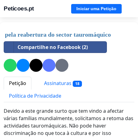
Peticoes.pt
Iniciar uma Petição
pela reabertura do sector tauromáquico
Compartilhe no Facebook (2)
Petição
Assinaturas
18
Política de Privacidade
Devido a este grande surto que tem vindo a afectar
várias famílias mundialmente, solicitamos a retoma das
actividades tauromáquicas. Não pode haver
discriminação no que toca à cultura e por isso