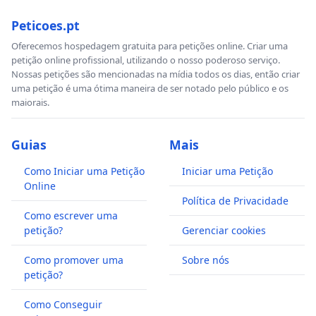
Peticoes.pt
Oferecemos hospedagem gratuita para petições online. Criar uma
petição online profissional, utilizando o nosso poderoso serviço.
Nossas petições são mencionadas na mídia todos os dias, então criar
uma petição é uma ótima maneira de ser notado pelo público e os
maiorais.
Guias
Mais
Como Iniciar uma Petição
Iniciar uma Petição
Online
Política de Privacidade
Como escrever uma
petição?
Gerenciar cookies
Como promover uma
Sobre nós
petição?
Como Conseguir