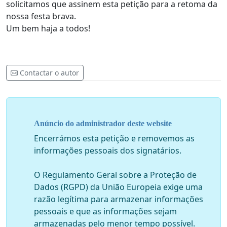
solicitamos que assinem esta petição para a retoma da
nossa festa brava.
Um bem haja a todos!
Contactar o autor
Anúncio do administrador deste website
Encerrámos esta petição e removemos as
informações pessoais dos signatários.
O Regulamento Geral sobre a Proteção de
Dados (RGPD) da União Europeia exige uma
razão legítima para armazenar informações
pessoais e que as informações sejam
armazenadas pelo menor tempo possível.