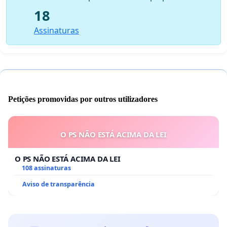
18
Assinaturas
Petições promovidas por outros utilizadores
O PS NÃO ESTÁ ACIMA DA LEI
O PS NÃO ESTÁ ACIMA DA LEI
108 assinaturas
Aviso de transparência