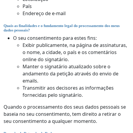
País
Endereço de e-mail
Quais as finalidades e o fundamento legal do processamento dos meus
dados pessoais?
O seu consentimento para estes fins:
Exibir publicamente, na página de assinaturas,
o nome, a cidade, o país e os comentários
online do signatário.
Manter o signatário atualizado sobre o
andamento da petição através do envio de
emails.
Transmitir aos decisores as informações
fornecidas pelo signatário.
Quando o processamento dos seus dados pessoais se
baseia no seu consentimento, tem direito a retirar o
seu consentimento a qualquer momento.