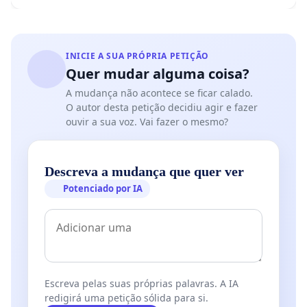
INICIE A SUA PRÓPRIA PETIÇÃO
Quer mudar alguma coisa?
A mudança não acontece se ficar calado.
O autor desta petição decidiu agir e fazer
ouvir a sua voz. Vai fazer o mesmo?
Descreva a mudança que quer ver
Potenciado por IA
Escreva pelas suas próprias palavras. A IA
redigirá uma petição sólida para si.