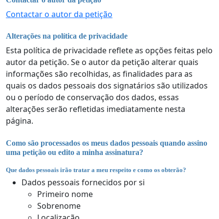
Contactar o autor da petição
Alterações na política de privacidade
Esta política de privacidade reflete as opções feitas pelo
autor da petição. Se o autor da petição alterar quais
informações são recolhidas, as finalidades para as
quais os dados pessoais dos signatários são utilizados
ou o período de conservação dos dados, essas
alterações serão refletidas imediatamente nesta
página.
Como são processados os meus dados pessoais quando assino
uma petição ou edito a minha assinatura?
Que dados pessoais irão tratar a meu respeito e como os obterão?
Dados pessoais fornecidos por si
Primeiro nome
Sobrenome
Localização