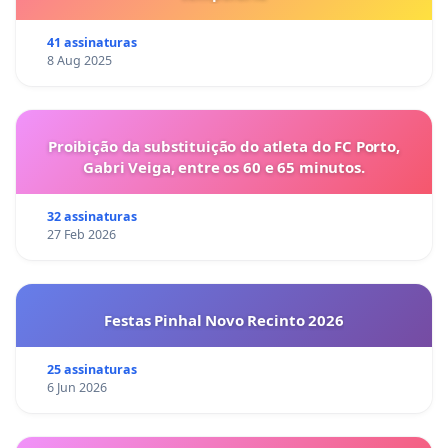
41 assinaturas
8 Aug 2025
Proibição da substituição do atleta do FC Porto,
Gabri Veiga, entre os 60 e 65 minutos.
32 assinaturas
27 Feb 2026
Festas Pinhal Novo Recinto 2026
25 assinaturas
6 Jun 2026