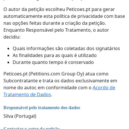
O autor da petição escolheu Peticoes.pt para gerar
automaticamente esta política de privacidade com base
nas opções feitas durante a criação da petição.
Enquanto Responsável pelo Tratamento, o autor
decidiu:
Quais informações são coletadas dos signatários
As finalidades para as quais é utilizado
Durante quanto tempo é conservado
Peticoes.pt (Petitions.com Group Oy) atua como
Subcontratante e trata os dados exclusivamente em
nome do autor, em conformidade com o
Acordo de
Tratamento de Dados
.
Responsável pelo tratamento dos dados
Silva (Portugal)
Contactar o autor da petição