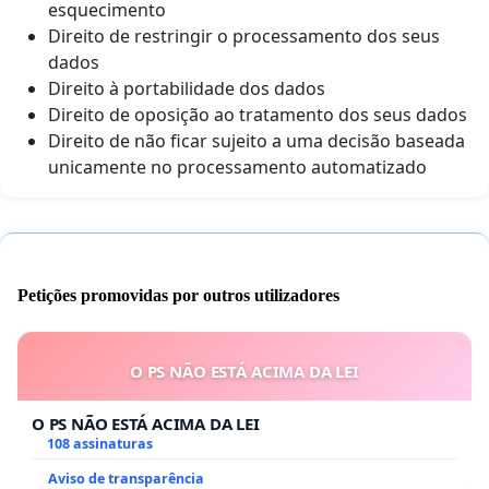
esquecimento
Direito de restringir o processamento dos seus
dados
Direito à portabilidade dos dados
Direito de oposição ao tratamento dos seus dados
Direito de não ficar sujeito a uma decisão baseada
unicamente no processamento automatizado
Petições promovidas por outros utilizadores
O PS NÃO ESTÁ ACIMA DA LEI
O PS NÃO ESTÁ ACIMA DA LEI
108 assinaturas
Aviso de transparência