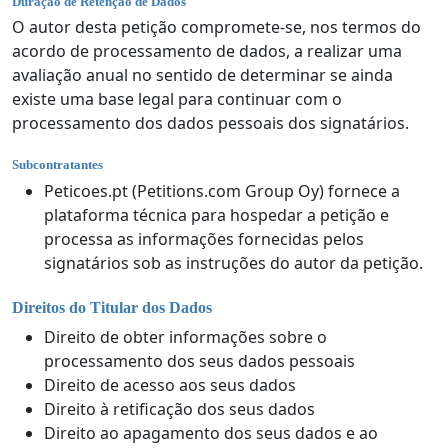
Duração de Retenção de Dados
O autor desta petição compromete-se, nos termos do
acordo de processamento de dados, a realizar uma
avaliação anual no sentido de determinar se ainda
existe uma base legal para continuar com o
processamento dos dados pessoais dos signatários.
Subcontratantes
Peticoes.pt (Petitions.com Group Oy) fornece a
plataforma técnica para hospedar a petição e
processa as informações fornecidas pelos
signatários sob as instruções do autor da petição.
Direitos do Titular dos Dados
Direito de obter informações sobre o
processamento dos seus dados pessoais
Direito de acesso aos seus dados
Direito à retificação dos seus dados
Direito ao apagamento dos seus dados e ao