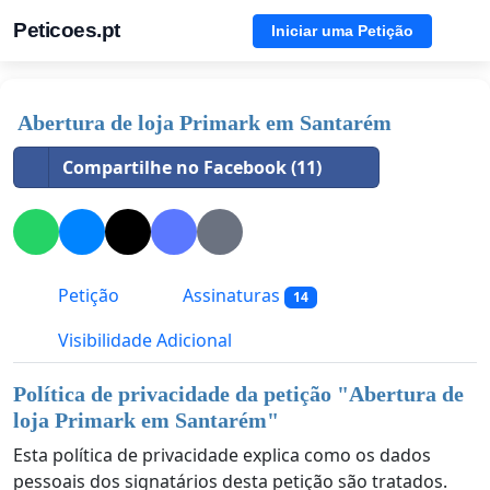
Peticoes.pt
Iniciar uma Petição
Abertura de loja Primark em Santarém
Compartilhe no Facebook (11)
Petição
Assinaturas
14
Visibilidade Adicional
Política de privacidade da petição "
Abertura de
loja Primark em Santarém
"
Esta política de privacidade explica como os dados
pessoais dos signatários desta petição são tratados.