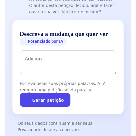
O autor desta petição decidiu agir e fazer
ouvir a sua voz. Vai fazer o mesmo?
Descreva a mudança que quer ver
Potenciado por IA
Escreva pelas suas próprias palavras. A IA
redigirá uma petição sólida para si.
Gerar petição
Os seus dados continuam a ser seus
Privacidade desde a conceção