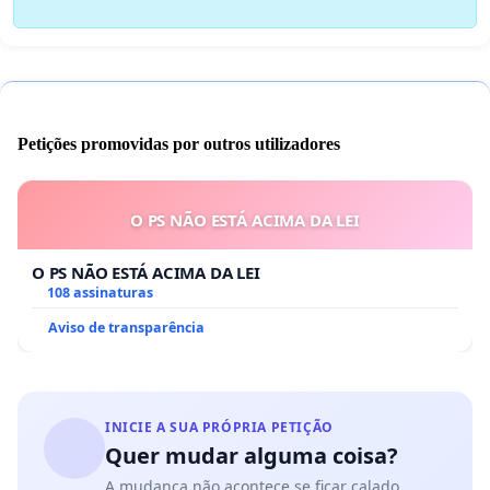
Petições promovidas por outros utilizadores
O PS NÃO ESTÁ ACIMA DA LEI
O PS NÃO ESTÁ ACIMA DA LEI
108 assinaturas
Aviso de transparência
INICIE A SUA PRÓPRIA PETIÇÃO
Quer mudar alguma coisa?
A mudança não acontece se ficar calado.