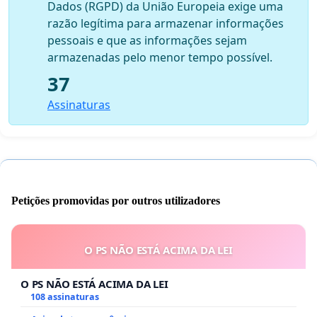
Dados (RGPD) da União Europeia exige uma
razão legítima para armazenar informações
pessoais e que as informações sejam
armazenadas pelo menor tempo possível.
37
Assinaturas
Petições promovidas por outros utilizadores
O PS NÃO ESTÁ ACIMA DA LEI
O PS NÃO ESTÁ ACIMA DA LEI
108 assinaturas