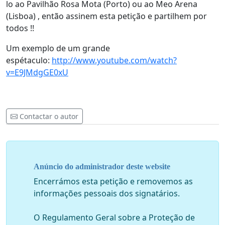
lo ao Pavilhão Rosa Mota (Porto) ou ao Meo Arena
(Lisboa) , então assinem esta petição e partilhem por
todos !!
Um exemplo de um grande
espétaculo:
http://www.youtube.com/watch?
v=E9JMdgGE0xU
Contactar o autor
Anúncio do administrador deste website
Encerrámos esta petição e removemos as
informações pessoais dos signatários.
O Regulamento Geral sobre a Proteção de