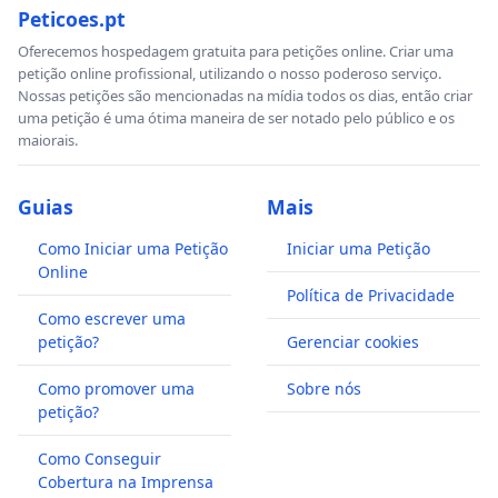
Peticoes.pt
Oferecemos hospedagem gratuita para petições online. Criar uma
petição online profissional, utilizando o nosso poderoso serviço.
Nossas petições são mencionadas na mídia todos os dias, então criar
uma petição é uma ótima maneira de ser notado pelo público e os
maiorais.
Guias
Mais
Como Iniciar uma Petição
Iniciar uma Petição
Online
Política de Privacidade
Como escrever uma
petição?
Gerenciar cookies
Como promover uma
Sobre nós
petição?
Como Conseguir
Cobertura na Imprensa