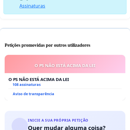
Assinaturas
Petições promovidas por outros utilizadores
O PS NÃO ESTÁ ACIMA DA LEI
O PS NÃO ESTÁ ACIMA DA LEI
108 assinaturas
Aviso de transparência
INICIE A SUA PRÓPRIA PETIÇÃO
Quer mudar alguma coisa?