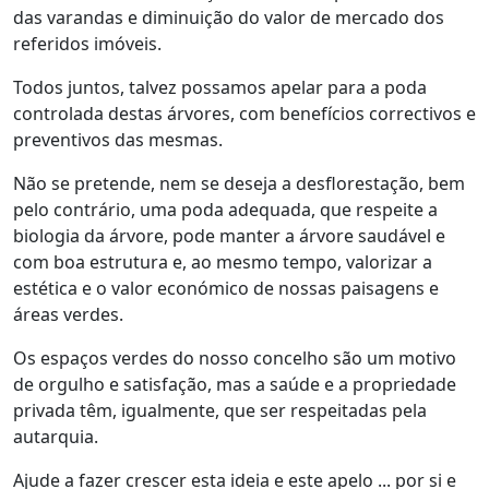
das varandas e diminuição do valor de mercado dos
referidos imóveis.
Todos juntos, talvez possamos apelar para a poda
controlada destas árvores, com benefícios correctivos e
preventivos das mesmas.
Não se pretende, nem se deseja a desflorestação, bem
pelo contrário, uma poda adequada, que respeite a
biologia da árvore, pode manter a árvore saudável e
com boa estrutura e, ao mesmo tempo, valorizar a
estética e o valor económico de nossas paisagens e
áreas verdes.
Os espaços verdes do nosso concelho são um motivo
de orgulho e satisfação, mas a saúde e a propriedade
privada têm, igualmente, que ser respeitadas pela
autarquia.
Ajude a fazer crescer esta ideia e este apelo ... por si e