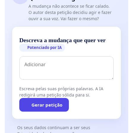
A mudança não acontece se ficar calado.
O autor desta petição decidiu agir e fazer
ouvir a sua voz. Vai fazer o mesmo?
Descreva a mudança que quer ver
Potenciado por IA
Escreva pelas suas próprias palavras. A IA
redigirá uma petição sólida para si.
Gerar petição
Os seus dados continuam a ser seus