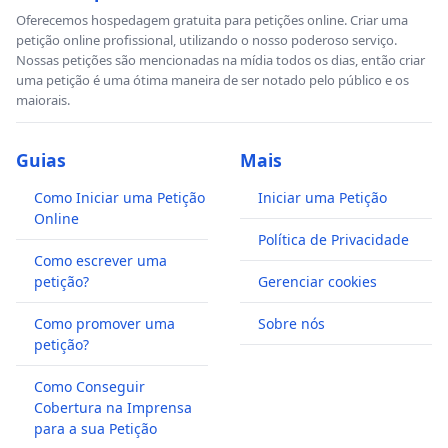
Oferecemos hospedagem gratuita para petições online. Criar uma
petição online profissional, utilizando o nosso poderoso serviço.
Nossas petições são mencionadas na mídia todos os dias, então criar
uma petição é uma ótima maneira de ser notado pelo público e os
maiorais.
Guias
Mais
Como Iniciar uma Petição
Iniciar uma Petição
Online
Política de Privacidade
Como escrever uma
petição?
Gerenciar cookies
Como promover uma
Sobre nós
petição?
Como Conseguir
Cobertura na Imprensa
para a sua Petição