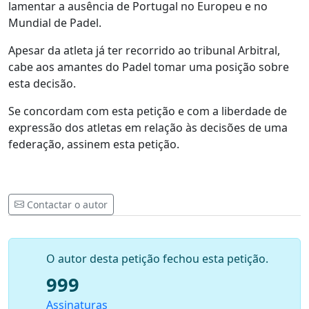
lamentar a ausência de Portugal no Europeu e no
Mundial de Padel.
Apesar da atleta já ter recorrido ao tribunal Arbitral,
cabe aos amantes do Padel tomar uma posição sobre
esta decisão.
Se concordam com esta petição e com a liberdade de
expressão dos atletas em relação às decisões de uma
federação, assinem esta petição.
Contactar o autor
O autor desta petição fechou esta petição.
999
Assinaturas