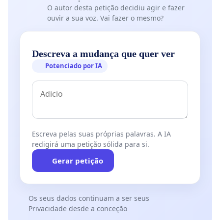
O autor desta petição decidiu agir e fazer
ouvir a sua voz. Vai fazer o mesmo?
Descreva a mudança que quer ver
Potenciado por IA
Escreva pelas suas próprias palavras. A IA
redigirá uma petição sólida para si.
Gerar petição
Os seus dados continuam a ser seus
Privacidade desde a conceção