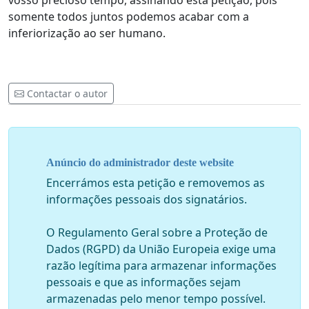
vosso precioso tempo, assinando esta petição, pois
somente todos juntos podemos acabar com a
inferiorização ao ser humano.
Contactar o autor
Anúncio do administrador deste website
Encerrámos esta petição e removemos as
informações pessoais dos signatários.
O Regulamento Geral sobre a Proteção de
Dados (RGPD) da União Europeia exige uma
razão legítima para armazenar informações
pessoais e que as informações sejam
armazenadas pelo menor tempo possível.