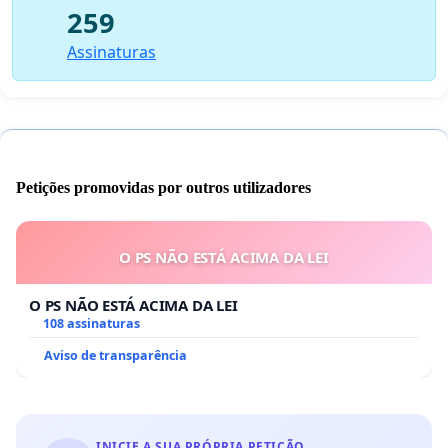
259
Assinaturas
Petições promovidas por outros utilizadores
O PS NÃO ESTÁ ACIMA DA LEI
O PS NÃO ESTÁ ACIMA DA LEI
108 assinaturas
Aviso de transparência
INICIE A SUA PRÓPRIA PETIÇÃO