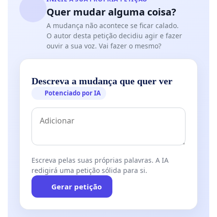
Quer mudar alguma coisa?
A mudança não acontece se ficar calado.
O autor desta petição decidiu agir e fazer
ouvir a sua voz. Vai fazer o mesmo?
Descreva a mudança que quer ver
Potenciado por IA
Escreva pelas suas próprias palavras. A IA
redigirá uma petição sólida para si.
Gerar petição