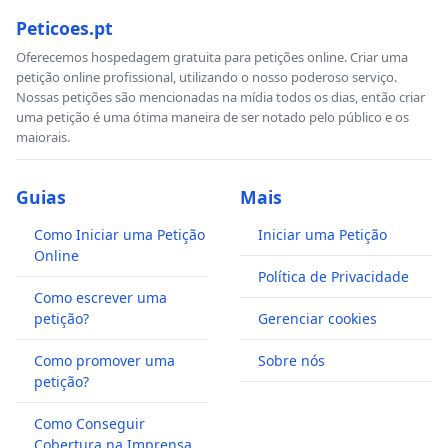
Peticoes.pt
Oferecemos hospedagem gratuita para petições online. Criar uma
petição online profissional, utilizando o nosso poderoso serviço.
Nossas petições são mencionadas na mídia todos os dias, então criar
uma petição é uma ótima maneira de ser notado pelo público e os
maiorais.
Guias
Mais
Como Iniciar uma Petição
Iniciar uma Petição
Online
Política de Privacidade
Como escrever uma
petição?
Gerenciar cookies
Como promover uma
Sobre nós
petição?
Como Conseguir
Cobertura na Imprensa