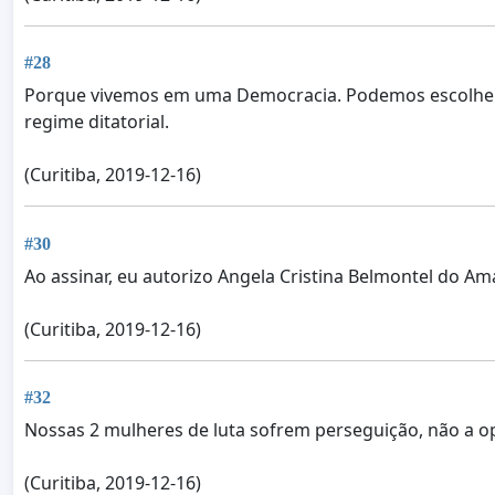
#28
Porque vivemos em uma Democracia. Podemos escolher
regime ditatorial.
(Curitiba, 2019-12-16)
#30
Ao assinar, eu autorizo Angela Cristina Belmontel do A
(Curitiba, 2019-12-16)
#32
Nossas 2 mulheres de luta sofrem perseguição, não a o
(Curitiba, 2019-12-16)