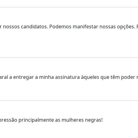
 nossos candidatos. Podemos manifestar nossas opções.
maral a entregar a minha assinatura àqueles que têm poder 
pressão principalmente as mulheres negras!