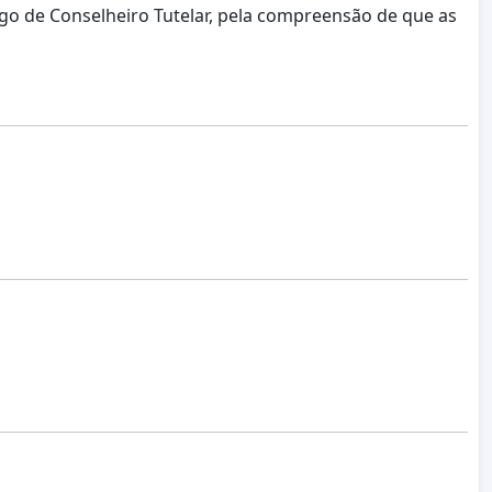
rgo de Conselheiro Tutelar, pela compreensão de que as