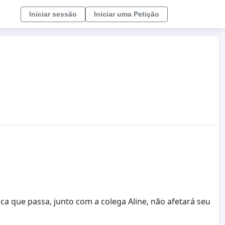
Iniciar sessão
Iniciar uma Petição
ica que passa, junto com a colega Aline, não afetará seu