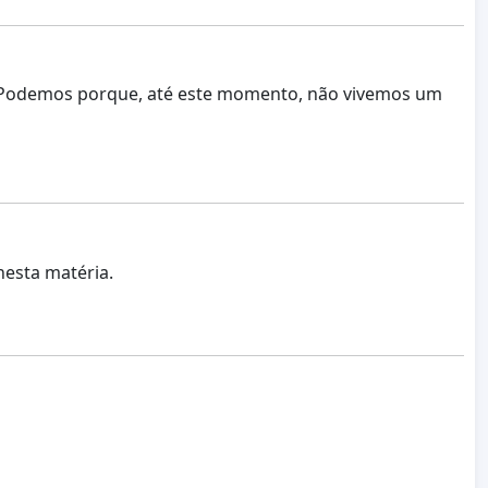
 Podemos porque, até este momento, não vivemos um
nesta matéria.