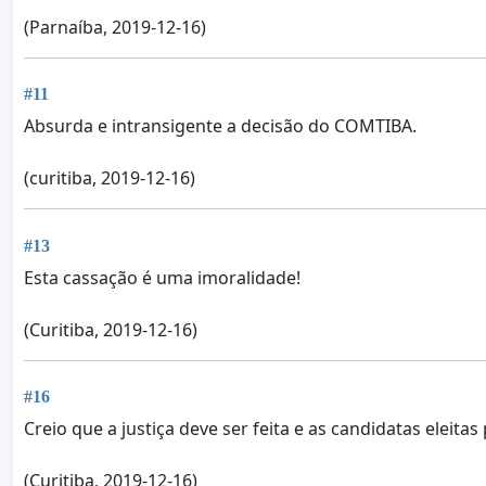
(Parnaíba, 2019-12-16)
#11
Absurda e intransigente a decisão do COMTIBA.
(curitiba, 2019-12-16)
#13
Esta cassação é uma imoralidade!
(Curitiba, 2019-12-16)
#16
Creio que a justiça deve ser feita e as candidatas eleit
(Curitiba, 2019-12-16)