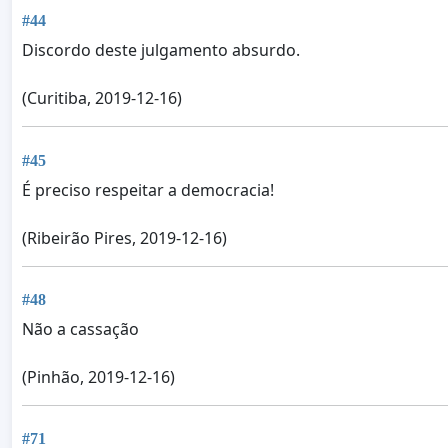
#44
Discordo deste julgamento absurdo.
(Curitiba, 2019-12-16)
#45
É preciso respeitar a democracia!
(Ribeirão Pires, 2019-12-16)
#48
Não a cassação
(Pinhão, 2019-12-16)
#71