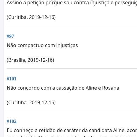
Assino a petição porque sou contra injustiça e persegui
(Curitiba, 2019-12-16)
#97
Não compactuo com injustiças
(Brasília, 2019-12-16)
#101
Não concordo com a cassação de Aline e Rosana
(Curitiba, 2019-12-16)
#102
Eu conheço a retidão de caráter da candidata Aline, a