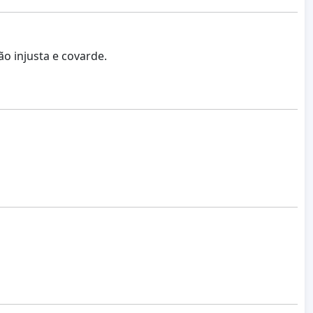
o injusta e covarde.