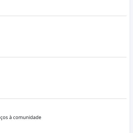
rviços à comunidade