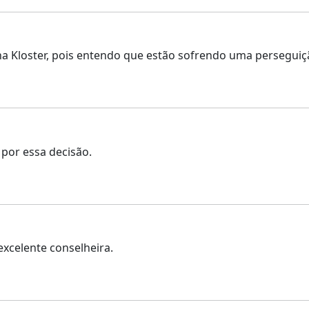
a Kloster, pois entendo que estão sofrendo uma perseguiçã
por essa decisão.
excelente conselheira.