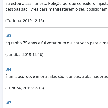
Eu estou a assinar esta Petição porque considero injust
pessoas são livres para manifestarem o seu posicionam
(Curitiba, 2019-12-16)
#83
pq tenho 75 anos e fui votar num dia chuvoso para q me
(curitiba, 2019-12-16)
#84
É um absurdo, é imoral. Elas são idôneas, trabalhadoras
(Curitiba, 2019-12-16)
#87