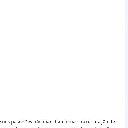
 que uns palavrões não mancham uma boa reputação de