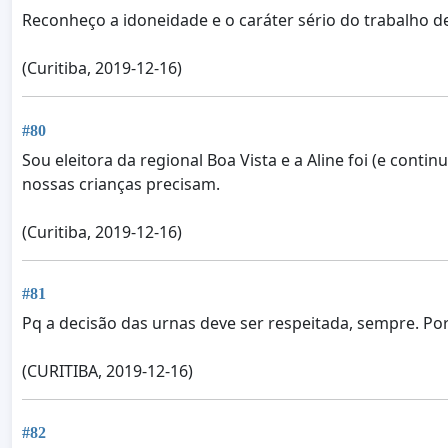
Reconheço a idoneidade e o caráter sério do trabalho d
(Curitiba, 2019-12-16)
#80
Sou eleitora da regional Boa Vista e a Aline foi (e co
nossas crianças precisam.
(Curitiba, 2019-12-16)
#81
Pq a decisão das urnas deve ser respeitada, sempre. Po
(CURITIBA, 2019-12-16)
#82