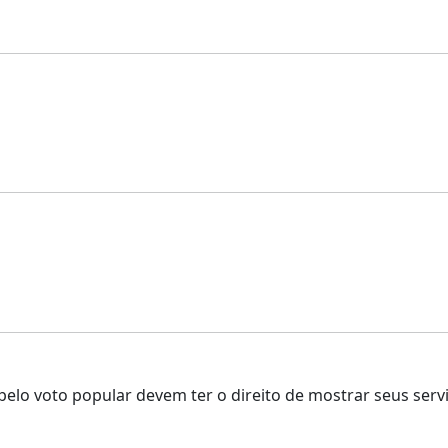
as pelo voto popular devem ter o direito de mostrar seus se