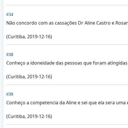
#34
Não concordo com as cassações Dr Aline Castro e Rosan
(Curitiba, 2019-12-16)
#38
Conheço a idoneidade das pessoas que foram atingidas 
(Curitiba, 2019-12-16)
#39
Conheço a competencia da Aline e sei que ela sera uma 
(Curitiba, 2019-12-16)