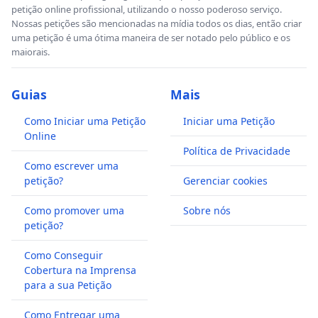
petição online profissional, utilizando o nosso poderoso serviço.
Nossas petições são mencionadas na mídia todos os dias, então criar
uma petição é uma ótima maneira de ser notado pelo público e os
maiorais.
Guias
Mais
Como Iniciar uma Petição
Iniciar uma Petição
Online
Política de Privacidade
Como escrever uma
petição?
Gerenciar cookies
Como promover uma
Sobre nós
petição?
Como Conseguir
Cobertura na Imprensa
para a sua Petição
Como Entregar uma