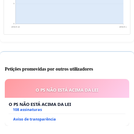
5
0
2018-01-22
2018-01-23
Petições promovidas por outros utilizadores
O PS NÃO ESTÁ ACIMA DA LEI
O PS NÃO ESTÁ ACIMA DA LEI
108 assinaturas
Aviso de transparência