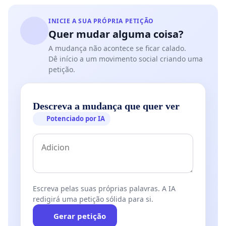
INICIE A SUA PRÓPRIA PETIÇÃO
Quer mudar alguma coisa?
A mudança não acontece se ficar calado.
Dê início a um movimento social criando uma
petição.
Descreva a mudança que quer ver
Potenciado por IA
Escreva pelas suas próprias palavras. A IA
redigirá uma petição sólida para si.
Gerar petição