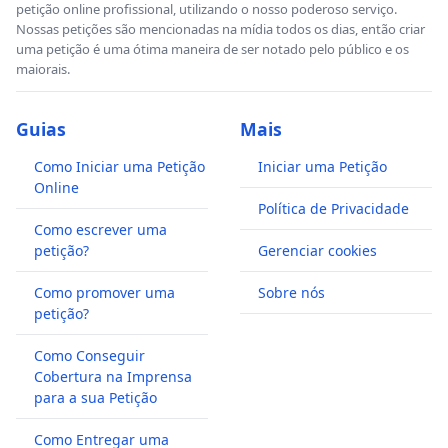
petição online profissional, utilizando o nosso poderoso serviço.
Nossas petições são mencionadas na mídia todos os dias, então criar
uma petição é uma ótima maneira de ser notado pelo público e os
maiorais.
Guias
Mais
Como Iniciar uma Petição
Iniciar uma Petição
Online
Política de Privacidade
Como escrever uma
petição?
Gerenciar cookies
Como promover uma
Sobre nós
petição?
Como Conseguir
Cobertura na Imprensa
para a sua Petição
Como Entregar uma