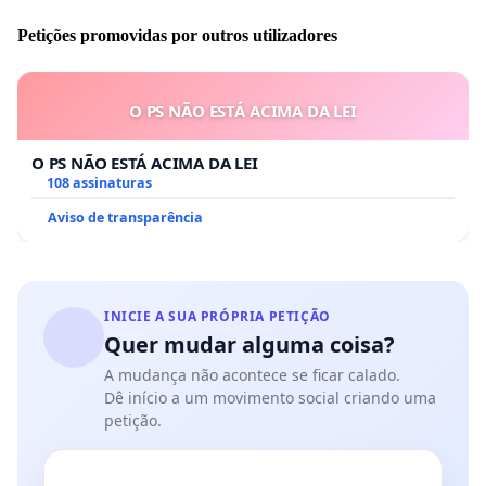
Petições promovidas por outros utilizadores
O PS NÃO ESTÁ ACIMA DA LEI
O PS NÃO ESTÁ ACIMA DA LEI
108 assinaturas
Aviso de transparência
INICIE A SUA PRÓPRIA PETIÇÃO
Quer mudar alguma coisa?
A mudança não acontece se ficar calado.
Dê início a um movimento social criando uma
petição.