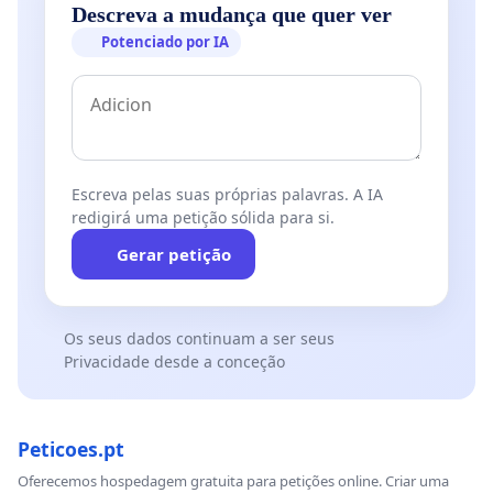
Descreva a mudança que quer ver
Potenciado por IA
Escreva pelas suas próprias palavras. A IA
redigirá uma petição sólida para si.
Gerar petição
Os seus dados continuam a ser seus
Privacidade desde a conceção
Peticoes.pt
Oferecemos hospedagem gratuita para petições online. Criar uma