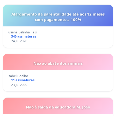
Alargamento da parentalidade até aos 12 meses
com pagamento a 100%
Juliana Belinha Pais
345 assinaturas
24 Jul 2020
Não ao abate dos animais
Isabel Coelho
11 assinaturas
23 Jul 2020
Não à saída da educadora M. João