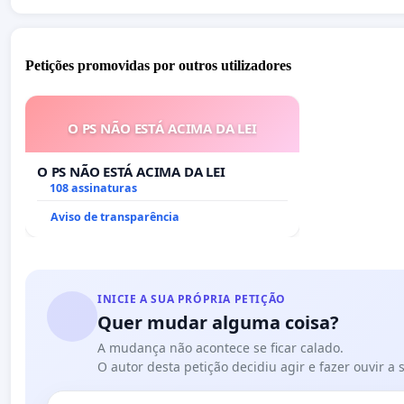
Petições promovidas por outros utilizadores
O PS NÃO ESTÁ ACIMA DA LEI
O PS NÃO ESTÁ ACIMA DA LEI
108 assinaturas
Aviso de transparência
INICIE A SUA PRÓPRIA PETIÇÃO
Quer mudar alguma coisa?
A mudança não acontece se ficar calado.
O autor desta petição decidiu agir e fazer ouvir a