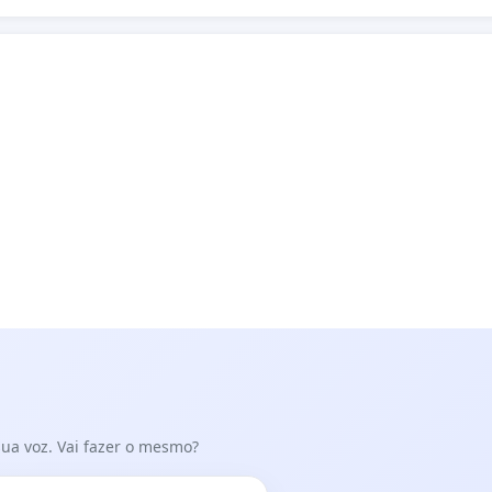
 sua voz. Vai fazer o mesmo?