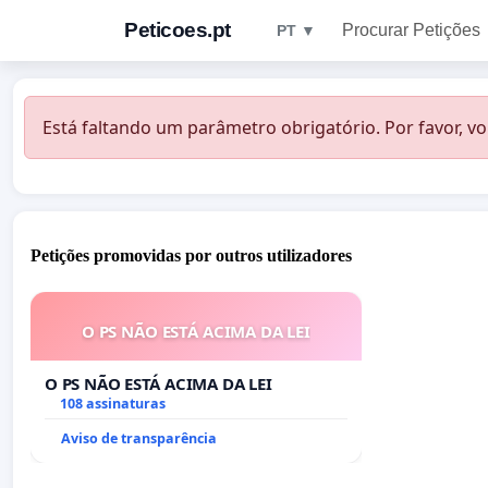
Peticoes.pt
Procurar Petições
PT ▼
Está faltando um parâmetro obrigatório. Por favor, vo
Petições promovidas por outros utilizadores
O PS NÃO ESTÁ ACIMA DA LEI
O PS NÃO ESTÁ ACIMA DA LEI
108 assinaturas
Aviso de transparência