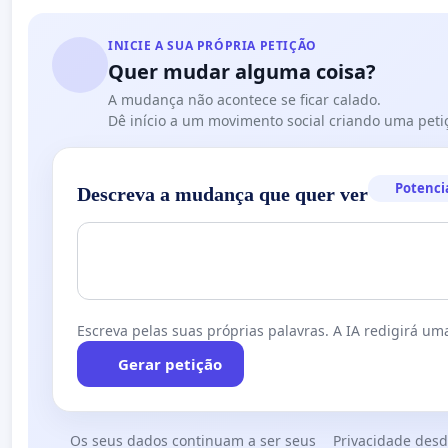
INICIE A SUA PRÓPRIA PETIÇÃO
Quer mudar alguma coisa?
A mudança não acontece se ficar calado.
Dê início a um movimento social criando uma peti
Potenci
Descreva a mudança que quer ver
Escreva pelas suas próprias palavras. A IA redigirá uma
Gerar petição
Os seus dados continuam a ser seus
Privacidade desd