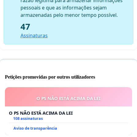
razão legítima para armazenar informações
pessoais e que as informações sejam
armazenadas pelo menor tempo possível.
47
Assinaturas
Petições promovidas por outros utilizadores
O PS NÃO ESTÁ ACIMA DA LEI
O PS NÃO ESTÁ ACIMA DA LEI
108 assinaturas
Aviso de transparência