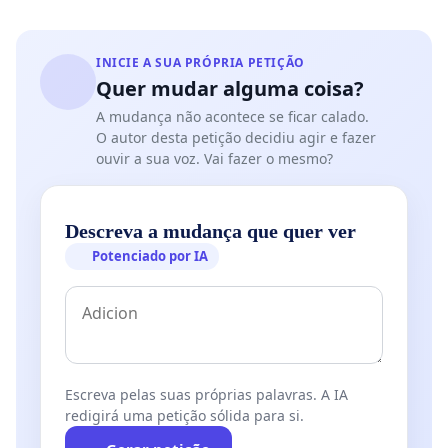
INICIE A SUA PRÓPRIA PETIÇÃO
Quer mudar alguma coisa?
A mudança não acontece se ficar calado.
O autor desta petição decidiu agir e fazer
ouvir a sua voz. Vai fazer o mesmo?
Descreva a mudança que quer ver
Potenciado por IA
Escreva pelas suas próprias palavras. A IA
redigirá uma petição sólida para si.