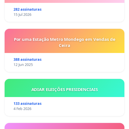
282 assinaturas
15 Jul 2026
Por uma Estação Metro Mondego em Vendas de
Ceira
388 assinaturas
12 Jun 2025
ADIAR ELEIÇÕES PRESIDENCIAIS
133 assinaturas
4 Feb 2026