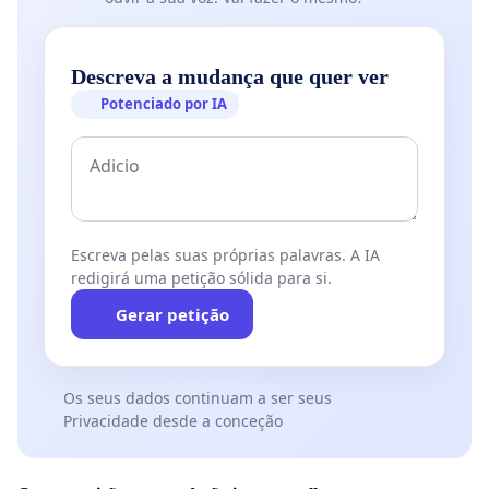
Descreva a mudança que quer ver
Potenciado por IA
Escreva pelas suas próprias palavras. A IA
redigirá uma petição sólida para si.
Gerar petição
Os seus dados continuam a ser seus
Privacidade desde a conceção