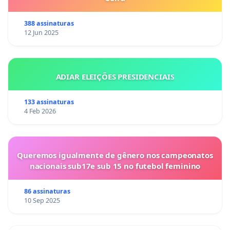
388 assinaturas
12 Jun 2025
ADIAR ELEIÇÕES PRESIDENCIAIS
133 assinaturas
4 Feb 2026
Queremos igualmente de gênero nos campeonatos
nacionais sub17e sub 15 no futebol feminino
86 assinaturas
10 Sep 2025