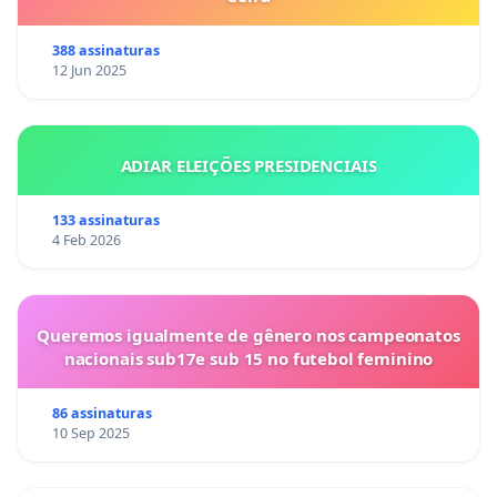
388 assinaturas
12 Jun 2025
ADIAR ELEIÇÕES PRESIDENCIAIS
133 assinaturas
4 Feb 2026
Queremos igualmente de gênero nos campeonatos
nacionais sub17e sub 15 no futebol feminino
86 assinaturas
10 Sep 2025