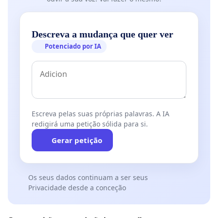
Descreva a mudança que quer ver
Potenciado por IA
Escreva pelas suas próprias palavras. A IA
redigirá uma petição sólida para si.
Gerar petição
Os seus dados continuam a ser seus
Privacidade desde a conceção