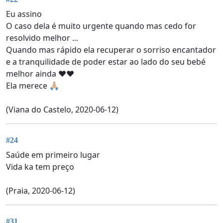
Eu assino
O caso dela é muito urgente quando mas cedo for
resolvido melhor ...
Quando mas rápido ela recuperar o sorriso encantador
e a tranquilidade de poder estar ao lado do seu bebé
melhor ainda ❤️❤️
Ela merece 🙏🏼
(Viana do Castelo, 2020-06-12)
#24
Saúde em primeiro lugar
Vida ka tem preço
(Praia, 2020-06-12)
#31