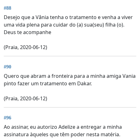
#88
Desejo que a Vânia tenha o tratamento e venha a viver
uma vida plena para cuidar do (a) sua(seu) filha (o).
Deus te acompanhe
(Praia, 2020-06-12)
#90
Quero que abram a fronteira para a minha amiga Vania
pinto fazer um tratamento em Dakar.
(Praia, 2020-06-12)
#96
Ao assinar, eu autorizo Adelize a entregar a minha
assinatura àqueles que têm poder nesta matéria.