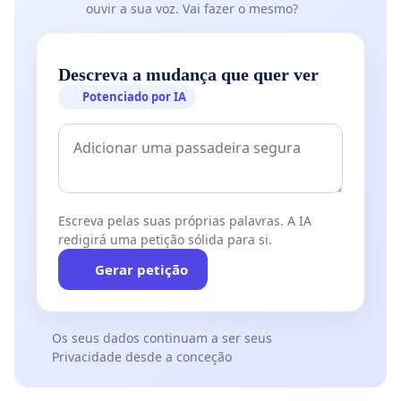
ouvir a sua voz. Vai fazer o mesmo?
Descreva a mudança que quer ver
Potenciado por IA
Escreva pelas suas próprias palavras. A IA
redigirá uma petição sólida para si.
Gerar petição
Os seus dados continuam a ser seus
Privacidade desde a conceção