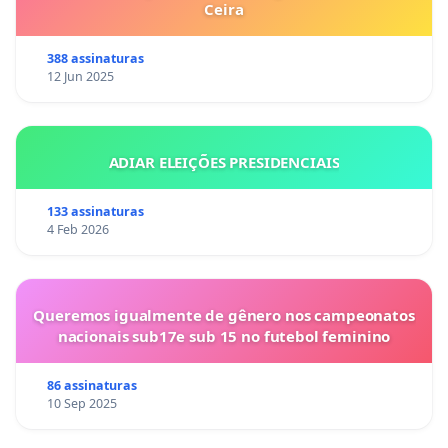
Ceira
388 assinaturas
12 Jun 2025
ADIAR ELEIÇÕES PRESIDENCIAIS
133 assinaturas
4 Feb 2026
Queremos igualmente de gênero nos campeonatos
nacionais sub17e sub 15 no futebol feminino
86 assinaturas
10 Sep 2025