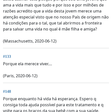
ama a vida mais que tudo e por isso e por milhões de
razões acredito que a vida desta jovem merece uma
atenção especial visto que no nosso País de origem não
há condições para o tal, que tal abrirmos a fronteira
para salvar uma vida no qual é mãe filha e amiga?
(Massachusetts, 2020-06-12)
#133
Porque ela merece viver....
(Paris, 2020-06-12)
#148
Porque enquanto há vida há esperança. Espero q
consiga toda ajuda possível para este tratamento e q
volte para os braços da sua bebê com a sua saúde.