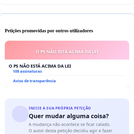
Petições promovidas por outros utilizadores
O PS NÃO ESTÁ ACIMA DA LEI
O PS NÃO ESTÁ ACIMA DA LEI
108 assinaturas
Aviso de transparência
INICIE A SUA PRÓPRIA PETIÇÃO
Quer mudar alguma coisa?
A mudança não acontece se ficar calado.
O autor desta petição decidiu agir e fazer