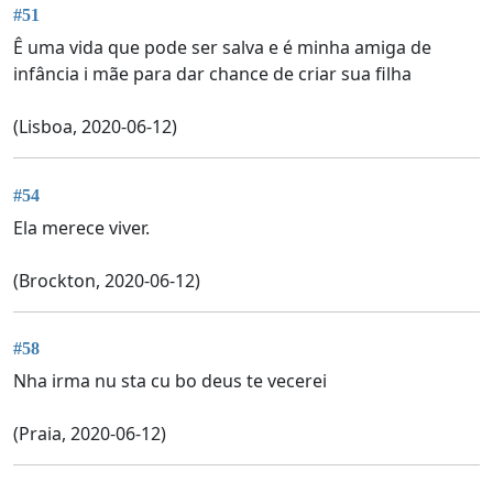
#51
Ê uma vida que pode ser salva e é minha amiga de
infância i mãe para dar chance de criar sua filha
(Lisboa, 2020-06-12)
#54
Ela merece viver.
(Brockton, 2020-06-12)
#58
Nha irma nu sta cu bo deus te vecerei
(Praia, 2020-06-12)