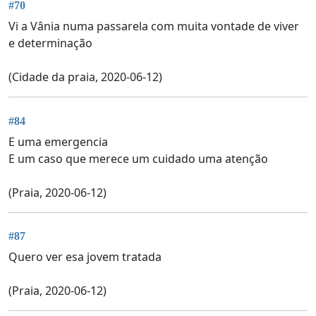
#70
Vi a Vânia numa passarela com muita vontade de viver
e determinação
(Cidade da praia, 2020-06-12)
#84
E uma emergencia
E um caso que merece um cuidado uma atenção
(Praia, 2020-06-12)
#87
Quero ver esa jovem tratada
(Praia, 2020-06-12)