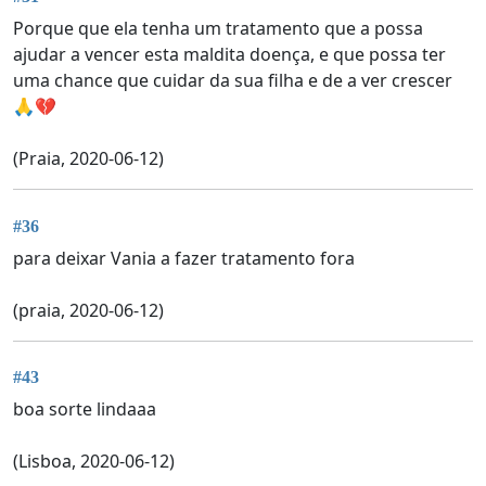
Porque que ela tenha um tratamento que a possa
ajudar a vencer esta maldita doença, e que possa ter
uma chance que cuidar da sua filha e de a ver crescer
🙏💔
(Praia, 2020-06-12)
#36
para deixar Vania a fazer tratamento fora
(praia, 2020-06-12)
#43
boa sorte lindaaa
(Lisboa, 2020-06-12)