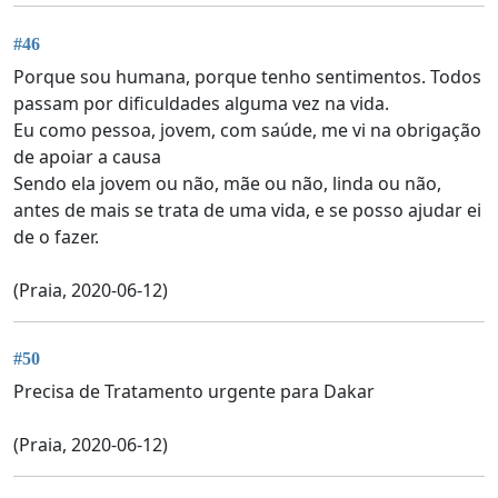
#46
Porque sou humana, porque tenho sentimentos. Todos
passam por dificuldades alguma vez na vida.
Eu como pessoa, jovem, com saúde, me vi na obrigação
de apoiar a causa
Sendo ela jovem ou não, mãe ou não, linda ou não,
antes de mais se trata de uma vida, e se posso ajudar ei
de o fazer.
(Praia, 2020-06-12)
#50
Precisa de Tratamento urgente para Dakar
(Praia, 2020-06-12)