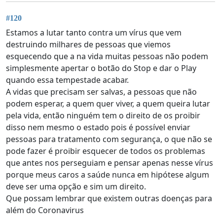
#120
Estamos a lutar tanto contra um vírus que vem
destruindo milhares de pessoas que viemos
esquecendo que a na vida muitas pessoas não podem
simplesmente apertar o botão do Stop e dar o Play
quando essa tempestade acabar.
A vidas que precisam ser salvas, a pessoas que não
podem esperar, a quem quer viver, a quem queira lutar
pela vida, então ninguém tem o direito de os proibir
disso nem mesmo o estado pois é possível enviar
pessoas para tratamento com segurança, o que não se
pode fazer é proibir esquecer de todos os problemas
que antes nos perseguiam e pensar apenas nesse vírus
porque meus caros a saúde nunca em hipótese algum
deve ser uma opção e sim um direito.
Que possam lembrar que existem outras doenças para
além do Coronavirus