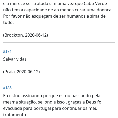
ela merece ser tratada sim uma vez que Cabo Verde
não tem a capacidade de ao menos curar uma doença.
Por favor não esqueçam de ser humanos a sima de
tudo.
(Brockton, 2020-06-12)
#174
Salvar vidas
(Praia, 2020-06-12)
#185
Eu estou assinando porque estou passando pela
mesma situação, sei onqie isso , graças a Deus foi
evacuada para portugal para continuar os meu
tratamento