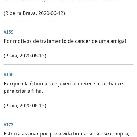
(Ribeira Brava, 2020-06-12)
#159
Por motivos de tratamento de cancer de uma amiga!
(Praia, 2020-06-12)
#166
Porque ela é humana e jovem e merece una chance
para criar a filha.
(Praia, 2020-06-12)
#173
Estou a assinar porque a vida humana não se compra,