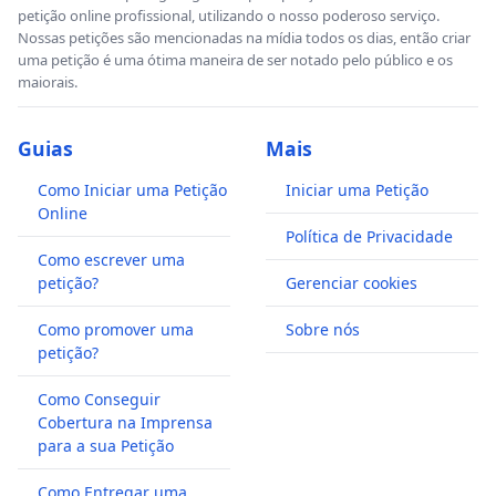
petição online profissional, utilizando o nosso poderoso serviço.
Nossas petições são mencionadas na mídia todos os dias, então criar
uma petição é uma ótima maneira de ser notado pelo público e os
maiorais.
Guias
Mais
Como Iniciar uma Petição
Iniciar uma Petição
Online
Política de Privacidade
Como escrever uma
petição?
Gerenciar cookies
Como promover uma
Sobre nós
petição?
Como Conseguir
Cobertura na Imprensa
para a sua Petição
Como Entregar uma