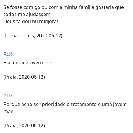
Se fosse comigo ou com a minha família gostaria que
todos me ajudassem.
Deus ta dou bu midjora!
(Florianópolis, 2020-06-12)
#116
Ela merece viverrrrrrr
(Praia, 2020-06-12)
#118
Porque acho ser prioridade o tratamento e uma jovem
mãe
(Praia, 2020-06-12)