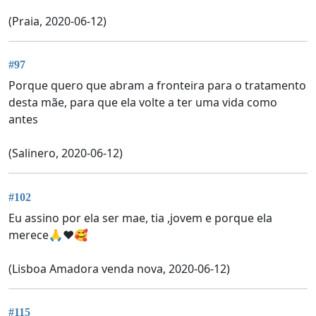
(Praia, 2020-06-12)
#97
Porque quero que abram a fronteira para o tratamento
desta mãe, para que ela volte a ter uma vida como
antes
(Salinero, 2020-06-12)
#102
Eu assino por ela ser mae, tia ,jovem e porque ela
merece🙏❤🥰
(Lisboa Amadora venda nova, 2020-06-12)
#115