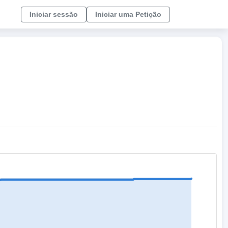
Iniciar sessão
Iniciar uma Petição