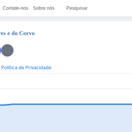
Contate-nos
Sobre nós
Pesquisar
res e do Corvo
Política de Privacidade