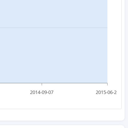
2014-09-07
2015-06-20