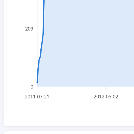
209
0
2011-07-21
2012-05-02