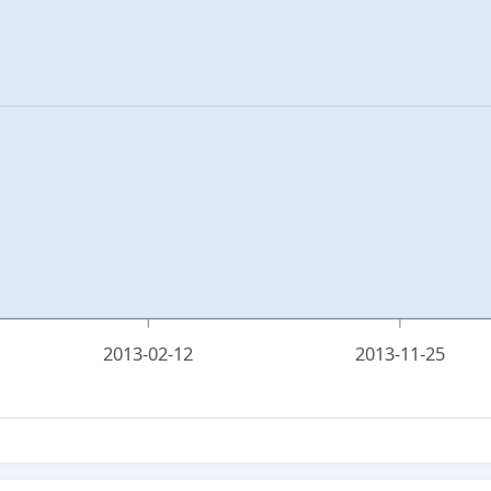
2013-02-12
2013-11-25