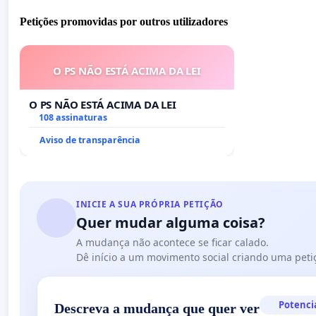
Petições promovidas por outros utilizadores
O PS NÃO ESTÁ ACIMA DA LEI
O PS NÃO ESTÁ ACIMA DA LEI
108 assinaturas
Aviso de transparência
INICIE A SUA PRÓPRIA PETIÇÃO
Quer mudar alguma coisa?
A mudança não acontece se ficar calado.
Dê início a um movimento social criando uma peti
Potenci
Descreva a mudança que quer ver