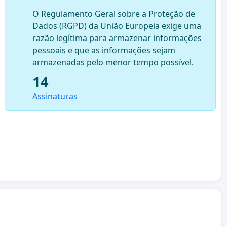
O Regulamento Geral sobre a Proteção de
Dados (RGPD) da União Europeia exige uma
razão legítima para armazenar informações
pessoais e que as informações sejam
armazenadas pelo menor tempo possível.
14
Assinaturas