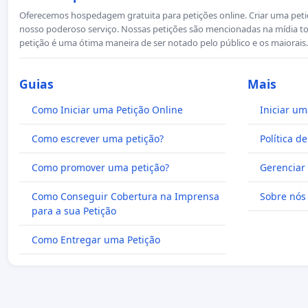
Oferecemos hospedagem gratuita para petições online. Criar uma petiçã
nosso poderoso serviço. Nossas petições são mencionadas na mídia to
petição é uma ótima maneira de ser notado pelo público e os maiorais.
Guias
Mais
Como Iniciar uma Petição Online
Iniciar um
Como escrever uma petição?
Política d
Como promover uma petição?
Gerenciar 
Como Conseguir Cobertura na Imprensa
Sobre nós
para a sua Petição
Como Entregar uma Petição