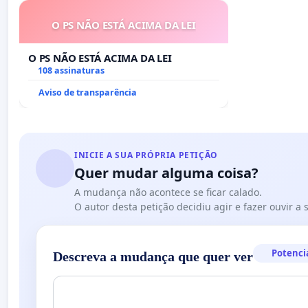
O PS NÃO ESTÁ ACIMA DA LEI
O PS NÃO ESTÁ ACIMA DA LEI
108 assinaturas
Aviso de transparência
INICIE A SUA PRÓPRIA PETIÇÃO
Quer mudar alguma coisa?
A mudança não acontece se ficar calado.
O autor desta petição decidiu agir e fazer ouvir a
Potenci
Descreva a mudança que quer ver